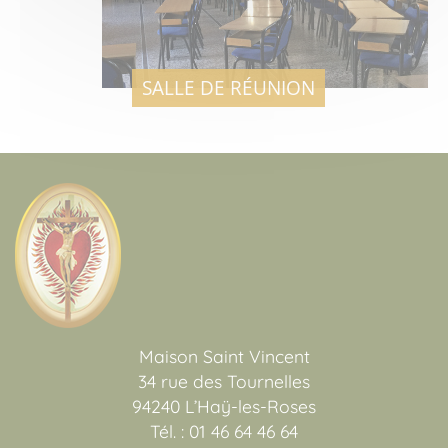
SALLE DE RÉUNION
Maison Saint Vincent
34 rue des Tournelles
94240 L’Haÿ-les-Roses
Tél. : 01 46 64 46 64