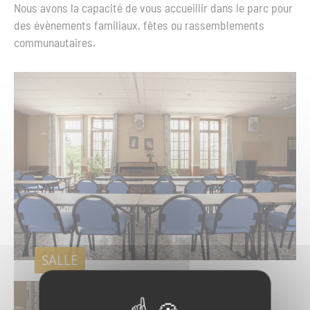
Nous avons la capacité de vous accueillir dans le parc pour
des évènements familiaux, fêtes ou rassemblements
communautaires.
SALLE