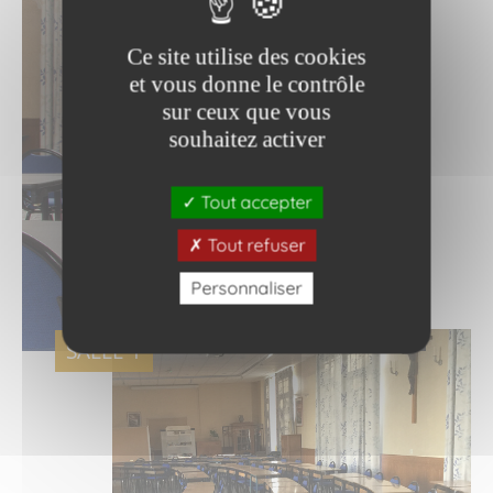
Ce site utilise des cookies
et vous donne le contrôle
sur ceux que vous
souhaitez activer
Tout accepter
Tout refuser
Personnaliser
SALLE 1